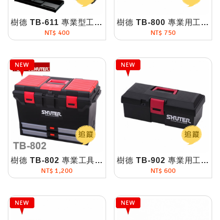
樹德 TB-611 專業型工具箱
樹德 TB-800 專業用工具箱
NT$ 400
NT$ 750
樹德 TB-802 專業工具箱
樹德 TB-902 專業用工具箱
NT$ 1,200
NT$ 600