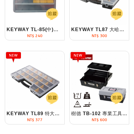
KEYWAY TL-85(中)哈佛手提工具箱
KEYWAY TL87 大哈佛手提工具箱
NT$ 240
NT$ 300
KEYWAY TL89 特大哈佛手提工具箱
樹德 TB-102 專業工具箱
NT$ 377
NT$ 600