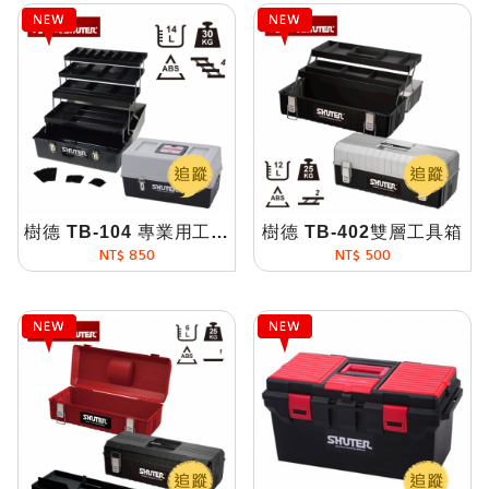
樹德 TB-104 專業用工具箱
樹德 TB-402雙層工具箱
NT$ 850
NT$ 500