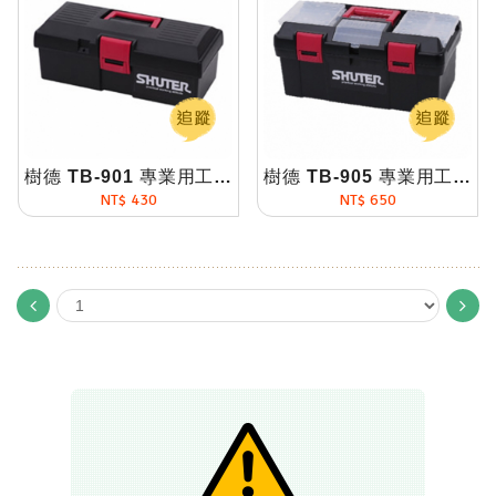
樹德 TB-901 專業用工具箱
樹德 TB-905 專業用工具箱
NT$ 430
NT$ 650