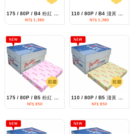
175 / 80P / B4 粉紅 影印紙(每箱5包)
110 / 80P / B4 淺黃 影印紙(每箱5包)
NT$ 1,380
NT$ 1,380
175 / 80P / B5 粉紅 影印紙(每箱5包)
110 / 80P / B5 淺黃 影印紙(每箱5包)
NT$ 850
NT$ 850