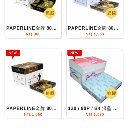
PAPERLINE金牌 80P A4影印紙(每箱5包)
PAPERLINE金牌 80P A3影印紙(每箱5包)
NT$ 880
NT$ 1,530
PAPERLINE金牌 80P B4影印紙(每箱5包)
120 / 80P / B4 淺藍 影印紙(每箱5包)
NT$ 1,050
NT$ 1,380