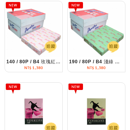
140 / 80P / B4 玫瑰紅 影印紙(每箱5包)
190 / 80P / B4 淺綠 影印紙(每箱5包)
NT$ 1,380
NT$ 1,380