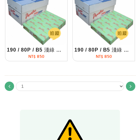
190 / 80P / B5 淺綠 影印紙(每箱5包)
190 / 80P / B5 淺綠 影印紙(每箱5包)
NT$ 850
NT$ 850