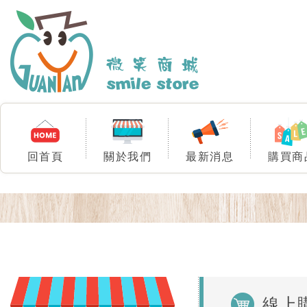
回首頁
關於我們
最新消息
購買商
線上