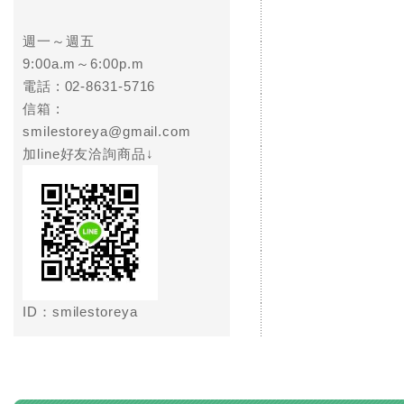
週一～週五
9:00a.m～6:00p.m
電話 :
02-8631-5716
信箱 :
smilestoreya@gmail.com
加line好友洽詢商品↓
ID：smilestoreya