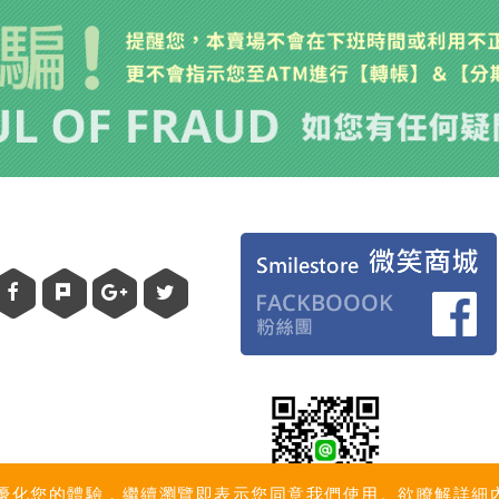
訊來優化您的體驗，繼續瀏覽即表示您同意我們使用。欲瞭解詳細