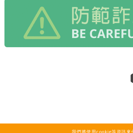
我們將使用cookie等資