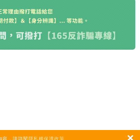
×
內容，請詳閱
隱私權保護政策