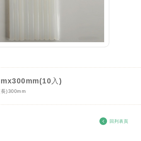
mx300mm(10入)
(長)300mm
回列表頁