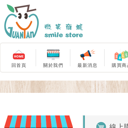
回首頁
關於我們
最新消息
購買商
線上