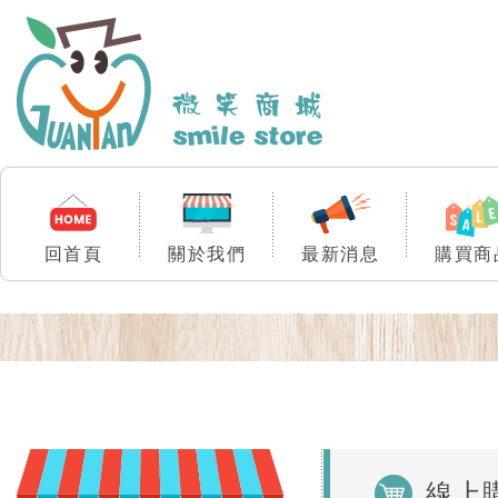
回首頁
關於我們
最新消息
購買商
線上