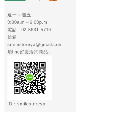
週一～週五
9:00a.m～6:00p.m
電話 :
02-8631-5716
信箱 :
smilestoreya@gmail.com
加line好友洽詢商品↓
ID：smilestoreya