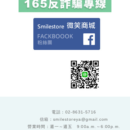
電話：
02-8631-5716
信箱：smilestoreya@gmail.com
營業時間：週一～週五 9:00a.m.～6:00p.m.