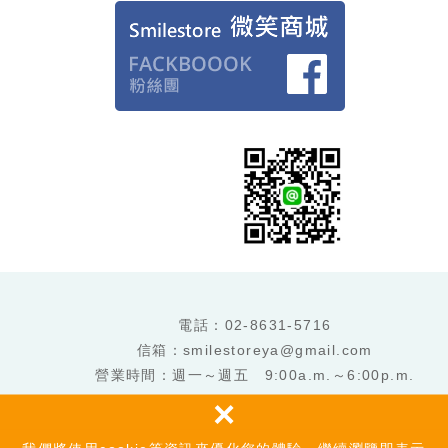
電話：
02-8631-5716
信箱：smilestoreya@gmail.com
營業時間：週一～週五 9:00a.m.～6:00p.m.
×
Copyright ©
微笑商城 smile store​ 冠焱科技有限公司 統編